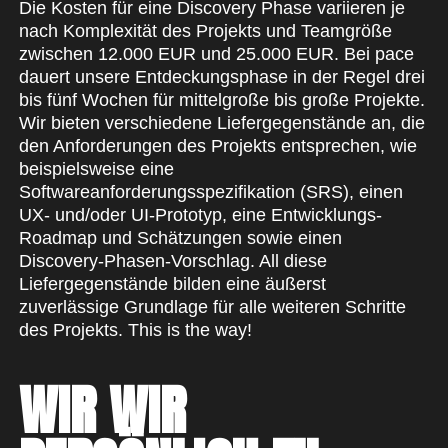
Die Kosten für eine Discovery Phase variieren je
nach Komplexität des Projekts und Teamgröße
zwischen 12.000 EUR und 25.000 EUR. Bei pace
dauert unsere Entdeckungsphase in der Regel drei
bis fünf Wochen für mittelgroße bis große Projekte.
Wir bieten verschiedene Liefergegenstände an, die
den Anforderungen des Projekts entsprechen, wie
beispielsweise eine
Softwareanforderungsspezifikation (SRS), einen
UX- und/oder UI-Prototyp, eine Entwicklungs-
Roadmap und Schätzungen sowie einen
Discovery-Phasen-Vorschlag. All diese
Liefergegenstände bilden eine äußerst
zuverlässige Grundlage für alle weiteren Schritte
des Projekts. This is the way!
WIR WIR