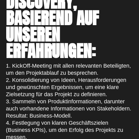
DISCOVERY,
BASIEREND AUF
UNSEREN
ERFAHRUNGEN:
1. KickOff-Meeting mit allen relevanten Beteiligten,
um den Projektablauf zu besprechen.
2. Konsolidierung von Ideen, Herausforderungen
und gewünschten Ergebnissen, um eine klare
Zielsetzung für das Projekt zu definieren.
3. Sammeln von Produktinformationen, darunter
auch vorhandene Informationen von Stakeholdern.
Resultat: Business-Modell.
4. Festlegung von klaren Geschäftszielen
(Business KPIs), um den Erfolg des Projekts zu
messen.