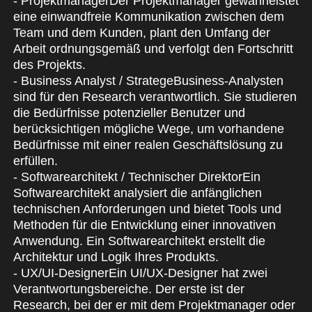
- ProjektmanagerDer Projektmanager gewährleistet
eine einwandfreie Kommunikation zwischen dem
Team und dem Kunden, plant den Umfang der
Arbeit ordnungsgemäß und verfolgt den Fortschritt
des Projekts.
- Business Analyst / StrategeBusiness-Analysten
sind für den Research verantwortlich. Sie studieren
die Bedürfnisse potenzieller Benutzer und
berücksichtigen mögliche Wege, um vorhandene
Bedürfnisse mit einer realen Geschäftslösung zu
erfüllen.
- Softwarearchitekt / Technischer DirektorEin
Softwarearchitekt analysiert die anfänglichen
technischen Anforderungen und bietet Tools und
Methoden für die Entwicklung einer innovativen
Anwendung. Ein Softwarearchitekt erstellt die
Architektur und Logik Ihres Produkts.
- UX/UI-DesignerEin UI/UX-Designer hat zwei
Verantwortungsbereiche. Der erste ist der
Research, bei der er mit dem Projektmanager oder