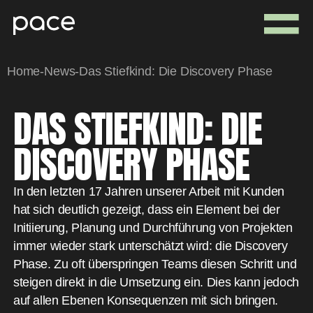
Home
-
News
-
Das Stiefkind: Die Discovery Phase
DAS STIEFKIND: DIE
DISCOVERY PHASE
In den letzten 17 Jahren unserer Arbeit mit Kunden
hat sich deutlich gezeigt, dass ein Element bei der
Initiierung, Planung und Durchführung von Projekten
immer wieder stark unterschätzt wird: die Discovery
Phase. Zu oft überspringen Teams diesen Schritt und
steigen direkt in die Umsetzung ein. Dies kann jedoch
auf allen Ebenen Konsequenzen mit sich bringen.