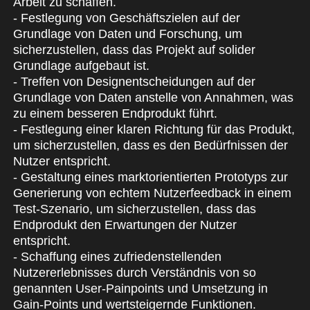
Arbeit zu schaffen.
- Festlegung von Geschäftszielen auf der
Grundlage von Daten und Forschung, um
sicherzustellen, dass das Projekt auf solider
Grundlage aufgebaut ist.
- Treffen von Designentscheidungen auf der
Grundlage von Daten anstelle von Annahmen, was
zu einem besseren Endprodukt führt.
- Festlegung einer klaren Richtung für das Produkt,
um sicherzustellen, dass es den Bedürfnissen der
Nutzer entspricht.
- Gestaltung eines marktorientierten Prototyps zur
Generierung von echtem Nutzerfeedback in einem
Test-Szenario, um sicherzustellen, dass das
Endprodukt den Erwartungen der Nutzer
entspricht.
- Schaffung eines zufriedenstellenden
Nutzererlebnisses durch Verständnis von so
genannten User-Painpoints und Umsetzung in
Gain-Points und wertsteigernde Funktionen.