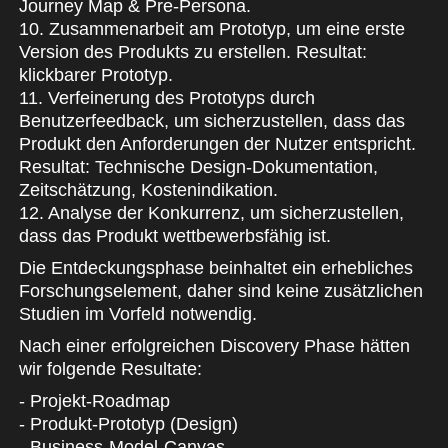
Journey Map & Pre-Persona.
10. Zusammenarbeit am Prototyp, um eine erste
Version des Produkts zu erstellen. Resultat:
klickbarer Prototyp.
11. Verfeinerung des Prototyps durch
Benutzerfeedback, um sicherzustellen, dass das
Produkt den Anforderungen der Nutzer entspricht.
Resultat: Technische Design-Dokumentation,
Zeitschätzung, Kostenindikation.
12. Analyse der Konkurrenz, um sicherzustellen,
dass das Produkt wettbewerbsfähig ist.
Die Entdeckungsphase beinhaltet ein erhebliches
Forschungselement, daher sind keine zusätzlichen
Studien im Vorfeld notwendig.
Nach einer erfolgreichen Discovery Phase hätten
wir folgende Resultate:
- Projekt-Roadmap
- Produkt-Prototyp (Design)
- Business-Model-Canvas