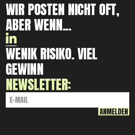
WIR POSTEN NICHT OFT,
ABER WENN...
WENIK RISIKO. VIEL
GEWINN
NEWSLETTER: