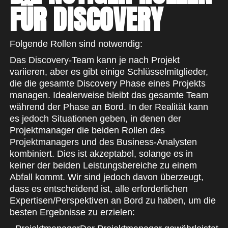
FÜR
DISCOVERY
Folgende Rollen sind notwendig:
Das Discovery-Team kann je nach Projekt
variieren, aber es gibt einige Schlüsselmitglieder,
die die gesamte Discovery Phase eines Projekts
managen. Idealerweise bleibt das gesamte Team
während der Phase an Bord. In der Realität kann
es jedoch Situationen geben, in denen der
Projektmanager die beiden Rollen des
Projektmanagers und des Business-Analysten
kombiniert. Dies ist akzeptabel, solange es in
keiner der beiden Leistungsbereiche zu einem
Abfall kommt. Wir sind jedoch davon überzeugt,
dass es entscheidend ist, alle erforderlichen
Expertisen/Perspektiven an Bord zu haben, um die
besten Ergebnisse zu erzielen: