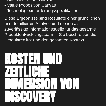
- Value Proposition Canvas
- Technologieanforderungsspezifikation
Diese Ergebnisse sind Resultate einer gründlichen
und detaillierten Analyse und dienen als
zuverlässige Informationsquelle für das gesamte
Produktentwicklungsteam – Sie beschreiben die
Produktrealität und den gesamten Kontext.
KOSTEN UND
ZEITLICHE
DIMENSION VON
DISCOVERY