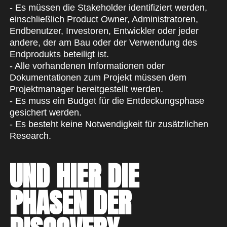
- Es müssen die Stakeholder identifiziert werden,
einschließlich Product Owner, Administratoren,
Endbenutzer, Investoren, Entwickler oder jeder
andere, der am Bau oder der Verwendung des
Endprodukts beteiligt ist.
- Alle vorhandenen Informationen oder
Dokumentationen zum Projekt müssen dem
Projektmanager bereitgestellt werden.
- Es muss ein Budget für die Entdeckungsphase
gesichert werden.
- Es besteht keine Notwendigkeit für zusätzlichen
Research.
UND HIER DIE
PHASEN DER