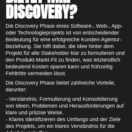
DISCOVERY?
Die Discovery Phase eines Software-, Web-, App-
oder Technologieprojekts ist von entscheidender
Bedeutung für eine erfolgreiche Kunden-Agentur-
Beziehung. Sie hilft dabei, die Idee hinter dem
Projekt für alle Stakeholder klar zu formulieren und
den Produkt-Markt-Fit zu finden, was letztendlich
bedeutend Kosten sparen kann und frühzeitig
Fehltritte vermeiden lässt.
Die Discovery Phase bietet zahlreiche Vorteile,
darunter:
- Verständnis, Formulierung und Konsolidierung
von Ideen, Problemen und Herausforderungen auf
klare und präzise Weise.
- Klares Identifizieren des Umfangs und der Ziele
des Projekts, um ein klares Verständnis für die