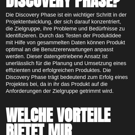
DISCOVERY PHASE?
Die Discovery Phase ist ein wichtiger Schritt in der
Projektentwicklung, der sich darauf konzentriert,
die Zielgruppe, ihre Probleme und Bedürfnisse zu
identifizieren. Durch das Testen der Produktidee
mit Hilfe von gesammelten Daten können Produkt
optimal an die Benutzererwartungen anpasst
werden. Dieser datengetriebene Ansatz ist
unerlässlich für die Planung und Umsetzung eines
effizienten und erfolgreichen Produktes. Die
Discovery Phase trägt bedeutend zum Erfolg eines
Projektes bei, da in ihr das Produkt auf die
Anforderungen der Zielgruppe getrimmt wird.
WELCHE VORTEILE
BIETET MIR