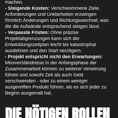
machen.
- Steigende Kosten:
Verschwommene Ziele,
Anforderungen und Unklarheiten erzwingen
förmlich Änderungen und Richtungswechsel, was
die die Aufwände entsprechend steigen lässt.
- Verpasste Fristen:
Ohne präzise
Projektabgrenzungen kann sich der
Entwicklungszeitplan leicht bis katastrophal
ausdehnen und den Start verzögern.
- Projekt entspricht nicht den Erwartungen:
Missverständnisse in der Anfangsphase der
Zusammenarbeit können zu weiterer Verwirrung
führen und sowohl Zeit als auch Geld
verschwenden - oder zu einem weniger
ausgereiften Produkt führen, als es sich jeder zu
Beginn ausgemalt hat.
DIE NÖTIGEN ROLLEN