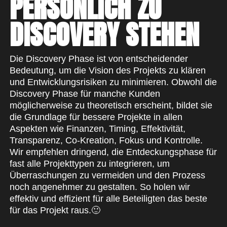
PERSÖNLICH ZU
DISCOVERY STEHEN
Die Discovery Phase ist von entscheidender
Bedeutung, um die Vision des Projekts zu klären
und Entwicklungsrisiken zu minimieren. Obwohl die
Discovery Phase für manche Kunden
möglicherweise zu theoretisch erscheint, bildet sie
die Grundlage für bessere Projekte in allen
Aspekten wie Finanzen, Timing, Effektivität,
Transparenz, Co-Kreation, Fokus und Kontrolle.
Wir empfehlen dringend, die Entdeckungsphase für
fast alle Projekttypen zu integrieren, um
Überraschungen zu vermeiden und den Prozess
noch angenehmer zu gestalten. So holen wir
effektiv und effizient für alle Beteiligten das beste
für das Projekt raus.🙂