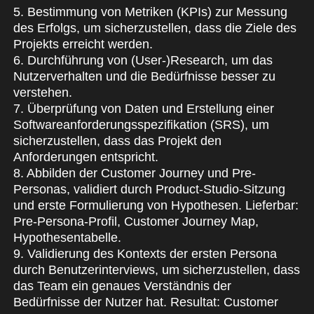
5. Bestimmung von Metriken (KPIs) zur Messung
des Erfolgs, um sicherzustellen, dass die Ziele des
Projekts erreicht werden.
6. Durchführung von (User-)Research, um das
Nutzerverhalten und die Bedürfnisse besser zu
verstehen.
7. Überprüfung von Daten und Erstellung einer
Softwareanforderungsspezifikation (SRS), um
sicherzustellen, dass das Projekt den
Anforderungen entspricht.
8. Abbilden der Customer Journey und Pre-
Personas, validiert durch Product-Studio-Sitzung
und erste Formulierung von Hypothesen. Lieferbar:
Pre-Persona-Profil, Customer Journey Map,
Hypothesentabelle.
9. Validierung des Kontexts der ersten Persona
durch Benutzerinterviews, um sicherzustellen, dass
das Team ein genaues Verständnis der
Bedürfnisse der Nutzer hat. Resultat: Customer