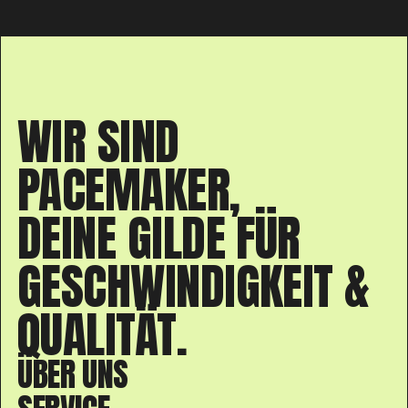
WIR SIND
PACEMAKER,
DEINE GILDE FÜR
GESCHWINDIGKEIT &
QUALITÄT.
ÜBER UNS