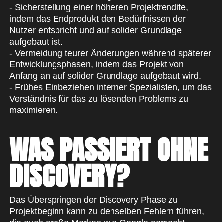
- Sicherstellung einer höheren Projektrendite,
indem das Endprodukt den Bedürfnissen der
Nutzer entspricht und auf solider Grundlage
aufgebaut ist.
- Vermeidung teurer Änderungen während späterer
Entwicklungsphasen, indem das Projekt von
Anfang an auf solider Grundlage aufgebaut wird.
- Frühes Einbeziehen interner Spezialisten, um das
Verständnis für das zu lösenden Problems zu
maximieren.
WAS PASSIERT OHNE
DISCOVERY?
Das Überspringen der Discovery Phase zu
Projektbeginn kann zu denselben Fehlern führen,