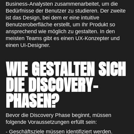
Business-Analysten zusammenarbeitet, um die
Bedürfnisse der Benutzer zu studieren. Der zweite
ist das Design, bei dem er eine intuitive
Benutzeroberfläche erstellt, um Ihr Produkt so
ansprechend wie möglich zu gestalten. In den
meisten Teams gibt es einen UX-Konzepter und
einen UI-Designer.
WIE GESTALTEN SICH
DIE DISCOVERY-
PHASEN?
Bevor die Discovery Phase beginnt, müssen
folgende Voraussetzungen erfüllt sein:
- Geschäftsziele müssen identifiziert werden.