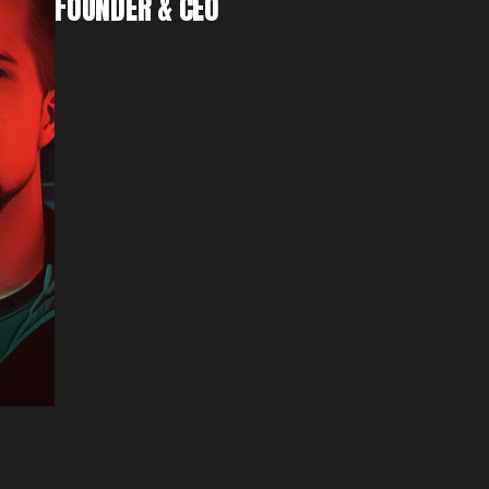
FOUNDER & CEO