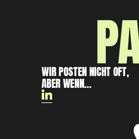
PA
WIR POSTEN NICHT OFT,
ABER WENN...