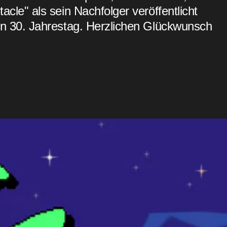
acle" als sein Nachfolger veröffentlicht
en 30. Jahrestag. Herzlichen Glückwunsch