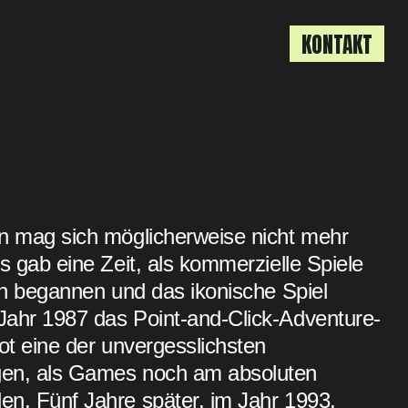
KONTAKT
n mag sich möglicherweise nicht mehr
s gab eine Zeit, als kommerzielle Spiele
ren begannen und das ikonische Spiel
Jahr 1987 das Point-and-Click-Adventure-
ot eine der unvergesslichsten
gen, als Games noch am absoluten
n. Fünf Jahre später, im Jahr 1993,