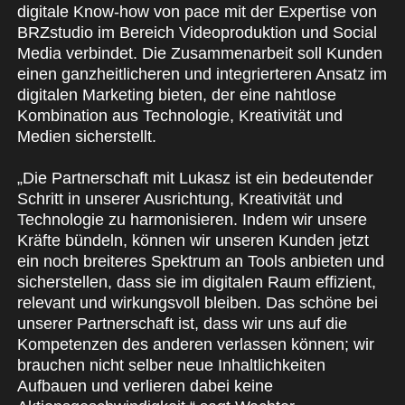
digitale Know-how von pace mit der Expertise von
BRZstudio im Bereich Videoproduktion und Social
Media verbindet. Die Zusammenarbeit soll Kunden
einen ganzheitlicheren und integrierteren Ansatz im
digitalen Marketing bieten, der eine nahtlose
Kombination aus Technologie, Kreativität und
Medien sicherstellt.
„Die Partnerschaft mit Lukasz ist ein bedeutender
Schritt in unserer Ausrichtung, Kreativität und
Technologie zu harmonisieren. Indem wir unsere
Kräfte bündeln, können wir unseren Kunden jetzt
ein noch breiteres Spektrum an Tools anbieten und
sicherstellen, dass sie im digitalen Raum effizient,
relevant und wirkungsvoll bleiben. Das schöne bei
unserer Partnerschaft ist, dass wir uns auf die
Kompetenzen des anderen verlassen können; wir
brauchen nicht selber neue Inhaltlichkeiten
Aufbauen und verlieren dabei keine