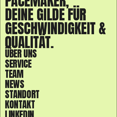
PACEMAKER,
DEINE GILDE FÜR
GESCHWINDIGKEIT &
QUALITÄT.
ÜBER UNS
SERVICE
TEAM
NEWS
STANDORT
KONTAKT
LINKEDIN