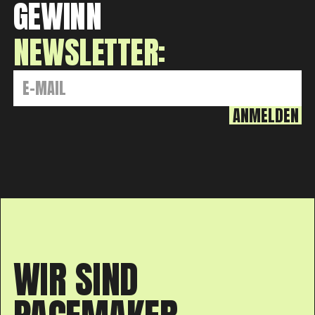
GEWINN
NEWSLETTER:
WIR SIND