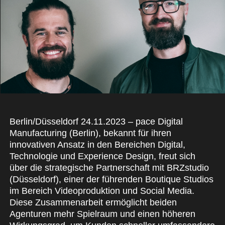
Berlin/Düsseldorf 24.11.2023 – pace Digital
Manufacturing (Berlin), bekannt für ihren
innovativen Ansatz in den Bereichen Digital,
Technologie und Experience Design, freut sich
über die strategische Partnerschaft mit BRZstudio
(Düsseldorf), einer der führenden Boutique Studios
im Bereich Videoproduktion und Social Media.
Diese Zusammenarbeit ermöglicht beiden
Agenturen mehr Spielraum und einen höheren