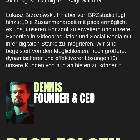
Aktionsgeschwindigkeit,“ sagt Wachter.
Lukasz Brzozowski, Inhaber von BRZstudio fügt
hinzu: „Die Zusammenarbeit mit pace ermöglicht
es uns, unseren Horizont zu erweitern und unsere
Expertise in Videoproduktion und Social Media mit
ihrer digitalen Stärke zu integrieren. Wir sind
begeistert von den Möglichkeiten, noch größere,
dynamischerer und effektiverer Lösungen für
unsere Kunden von nun an bieten zu können.“
DENNIS
FOUNDER & CEO