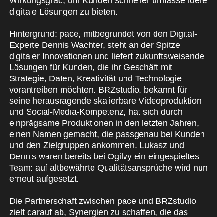
Wirkungsgrad, um Kunden schneller umfassendere
digitale Lösungen zu bieten.
Hintergrund: pace, mitbegründet von den Digital-
Experte Dennis Wachter, steht an der Spitze
digitaler Innovationen und liefert zukunftsweisende
Lösungen für Kunden, die ihr Geschäft mit
Strategie, Daten, Kreativität und Technologie
vorantreiben möchten. BRZstudio, bekannt für
seine herausragende skalierbare Videoproduktion
und Social-Media-Kompetenz, hat sich durch
einprägsame Produktionen in den letzten Jahren,
einen Namen gemacht, die passgenau bei Kunden
und den Zielgruppen ankommen. Lukasz und
Dennis waren bereits bei Ogilvy ein eingespieltes
Team; auf altbewährte Qualitätsansprüche wird nun
erneut aufgesetzt.
Die Partnerschaft zwischen pace und BRZstudio
zielt darauf ab, Synergien zu schaffen, die das