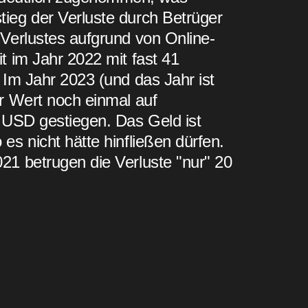
ieg der Verluste durch Betrüger
 Verlustes aufgrund von Online-
t im Jahr 2022 mit fast 41
 Im Jahr 2023 (und das Jahr ist
er Wert noch einmal auf
n USD gestiegen. Das Geld ist
es nicht hätte hinfließen dürfen.
21 betrugen die Verluste "nur" 20