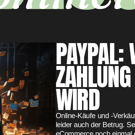
PAYPAL: 
ZAHLUNG
WIRD
Online-Käufe und -Verkäu
leider auch der Betrug. Se
eCommerce noch einmal 