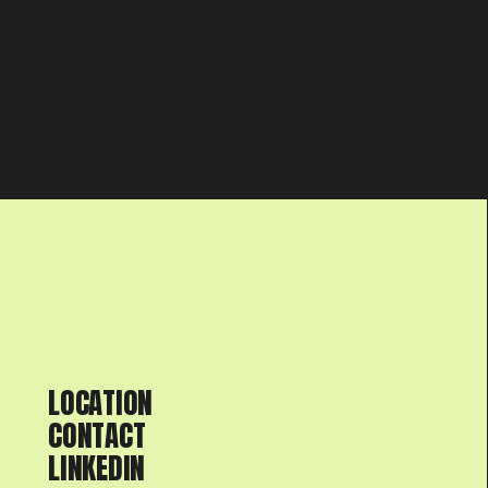
LOCATION
CONTACT
LINKEDIN